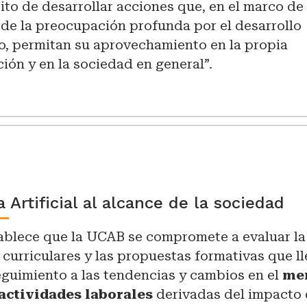
to de desarrollar acciones que, en el marco de 
y de la preocupación profunda por el desarrollo
, permitan su aprovechamiento en la propia
ción y en la sociedad en general”.
 Artificial al alcance de la sociedad
tablece que la UCAB se compromete a evaluar la
 curriculares y las propuestas formativas que ll
seguimiento a las tendencias y cambios en el
me
 actividades laborales
derivadas del impacto 