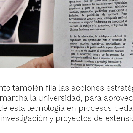
to también fija las acciones estraté
marcha la universidad, para aprovec
e esta tecnología en procesos peda
 investigación y proyectos de extensi