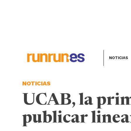
NOTICIAS
NOTICIAS
UCAB, la prim
publicar linea