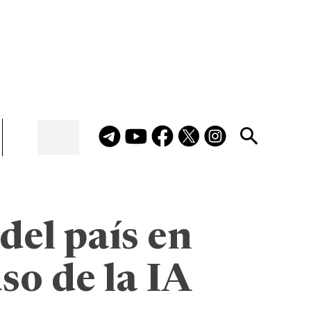
del país en
so de la IA