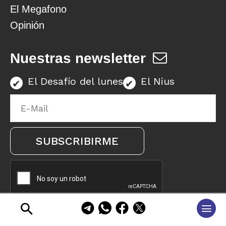
El Megafono
Opinión
Nuestras newsletter
El Desafío del lunes
El Nius