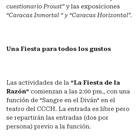
cuestionario Proust”
y las exposiciones
“Caracas Inmortal “ y “Caracas Horizontal”.
Una Fiesta para todos los gustos
Las actividades de la
“La Fiesta de la
Razón“
comienzan a las 2:00 pm., con una
función de “Sangre en el Diván“ en el
teatro del CCCH. La entrada es libre pero
se repartirán las entradas (dos por
persona) previo a la función.