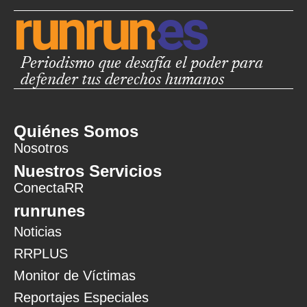
Periodismo que desafía el poder para
defender tus derechos humanos
Quiénes Somos
Nosotros
Nuestros Servicios
ConectaRR
runrunes
Noticias
RRPLUS
Monitor de Víctimas
Reportajes Especiales