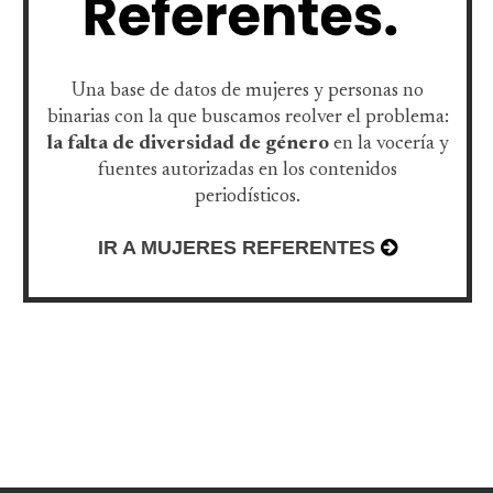
Una base de datos de mujeres y personas no
binarias con la que buscamos reolver el problema:
la falta de diversidad de género
en la vocería y
fuentes autorizadas en los contenidos
periodísticos.
IR A MUJERES REFERENTES