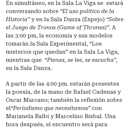
En simultáneo, en la Sala La Viga se estará
conversando sobre
“El uso político de la
Historia”
y en la Sala Danza (Espejo)
“Sobre
el Juego de Tronos (Game of Thrones)”
. A
las 3:00 pm, la economía y sus modelos
tomarán la Sala Experimental, “Los
misterios que quedan” en la Sala La Viga,
mientras que “
Piensa, se lee, se escucha”,
en la Sala Danza.
A partir de las 4:00 pm. estarán presentes
la poesía, de la mano de Rafael Cadenas y
Oscar Marcano; también la reflexión sobre
el
“Periodismo que necesitamos”
con
Marianela Balbi y Marcelino Bisbal
.
Una
hora después, el encuentro será para