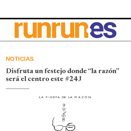
NOTICIAS
Disfruta un festejo donde “la razón”
será el centro este #24J