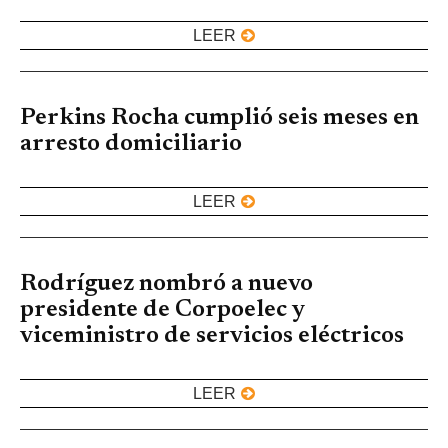
LEER
Perkins Rocha cumplió seis meses en
arresto domiciliario
LEER
Rodríguez nombró a nuevo
presidente de Corpoelec y
viceministro de servicios eléctricos
LEER