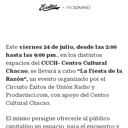
Este
viernes 24 de julio, desde las 2:00
hasta las 9:00 pm
., en los distintos
espacios del
CCCH- Centro Cultural
Chacao
, se llevará a cabo
“La Fiesta de la
Razón“,
un evento organizado por el
Circuito Éxitos de Unión Radio y
Prodavinci.com, con apoyo del Centro
Cultural Chacao.
El mismo persigue ofrecerle al público
capitalino un espacio para el encuentro y