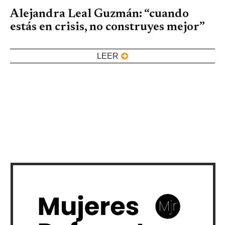
Alejandra Leal Guzmán: “cuando
estás en crisis, no construyes mejor”
LEER