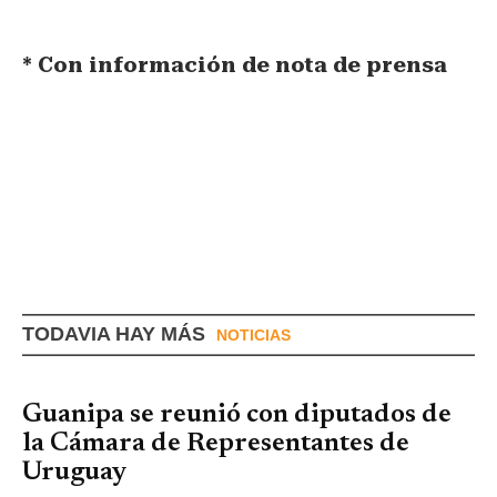
* Con información de nota de prensa
TODAVIA HAY MÁS
NOTICIAS
Guanipa se reunió con diputados de
la Cámara de Representantes de
Uruguay