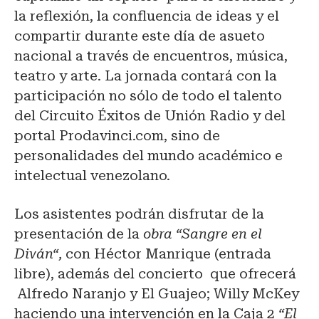
la reflexión, la confluencia de ideas y el
compartir durante este día de asueto
nacional a través de encuentros, música,
teatro y arte. La jornada contará con la
participación no sólo de todo el talento
del Circuito Éxitos de Unión Radio y del
portal Prodavinci.com, sino de
personalidades del mundo académico e
intelectual venezolano.
Los asistentes podrán disfrutar de la
presentación de la
obra “Sangre en el
Diván“,
con Héctor Manrique (entrada
libre), además del concierto que ofrecerá
Alfredo Naranjo y El Guajeo; Willy McKey
haciendo una intervención en la Caja 2
“El