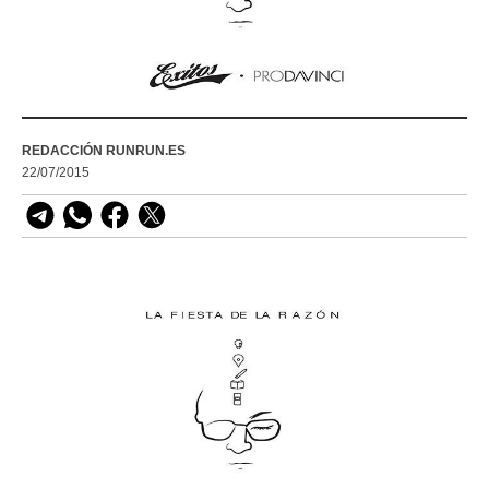
REDACCIÓN RUNRUN.ES
22/07/2015