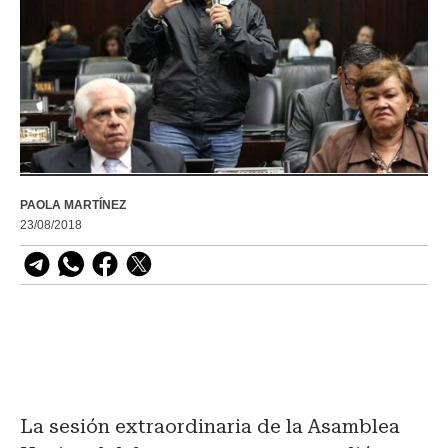
PAOLA MARTÍNEZ
23/08/2018
La sesión extraordinaria de la Asamblea