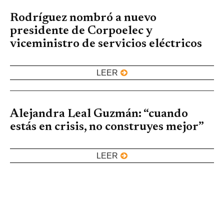
Rodríguez nombró a nuevo
presidente de Corpoelec y
viceministro de servicios eléctricos
LEER
Alejandra Leal Guzmán: “cuando
estás en crisis, no construyes mejor”
LEER