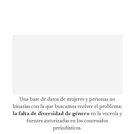
Una base de datos de mujeres y personas no
binarias con la que buscamos reolver el problema:
la falta de diversidad de género
en la vocería y
fuentes autorizadas en los contenidos
periodísticos.