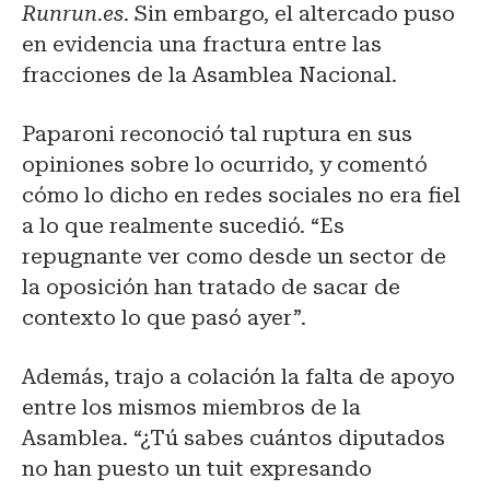
Runrun.es
. Sin embargo, el altercado puso
en evidencia una fractura entre las
fracciones de la Asamblea Nacional.
Paparoni reconoció tal ruptura en sus
opiniones sobre lo ocurrido, y comentó
cómo lo dicho en redes sociales no era fiel
a lo que realmente sucedió. “Es
repugnante ver como desde un sector de
la oposición han tratado de sacar de
contexto lo que pasó ayer”.
Además, trajo a colación la falta de apoyo
entre los mismos miembros de la
Asamblea. “¿Tú sabes cuántos diputados
no han puesto un tuit expresando