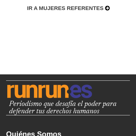
IR A MUJERES REFERENTES
Periodismo que desafía el poder para
defender tus derechos humanos
Quiénes Somos