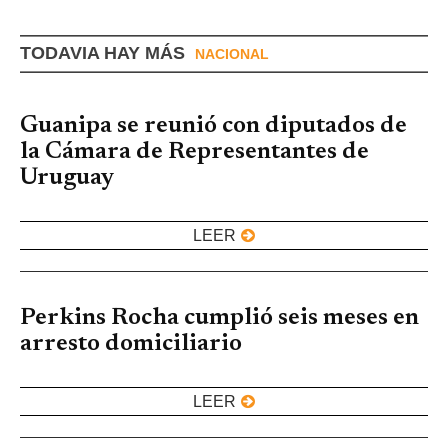
TODAVIA HAY MÁS
NACIONAL
Guanipa se reunió con diputados de
la Cámara de Representantes de
Uruguay
LEER
Perkins Rocha cumplió seis meses en
arresto domiciliario
LEER