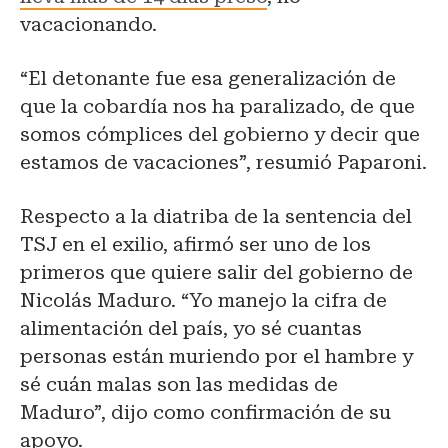
vacacionando.
“El detonante fue esa generalización de
que la cobardía nos ha paralizado, de que
somos cómplices del gobierno y decir que
estamos de vacaciones”, resumió Paparoni.
Respecto a la diatriba de la sentencia del
TSJ en el exilio, afirmó ser uno de los
primeros que quiere salir del gobierno de
Nicolás Maduro. “Yo manejo la cifra de
alimentación del país, yo sé cuantas
personas están muriendo por el hambre y
sé cuán malas son las medidas de
Maduro”, dijo como confirmación de su
apoyo.