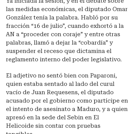
Ya iniciada la sesión, y en el debate sobre
las medidas económicas, el diputado Omar
González tenía la palabra. Habló por su
fracción “16 de julio”, cuando exhortó a la
AN a “proceder con coraje” y entre otras
palabras, llamó a dejar la “cobardía” y
suspender el receso que dictamina el
reglamento interno del poder legislativo.
El adjetivo no sentó bien con Paparoni,
quien estaba sentado al lado del curul
vacío de Juan Requesens, el diputado
acusado por el gobierno como partícipe en
el intento de asesinato a Maduro, y a quien
apresó en la sede del Sebin en El
Helicoide sin contar con pruebas