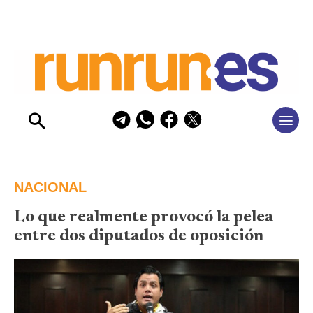
NACIONAL
Lo que realmente provocó la pelea
entre dos diputados de oposición