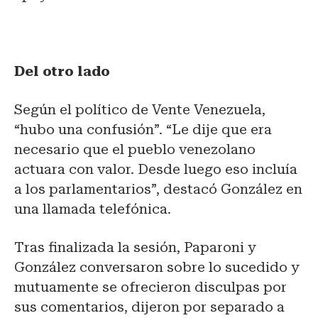
Del otro lado
Según el político de Vente Venezuela,
“hubo una confusión”. “Le dije que era
necesario que el pueblo venezolano
actuara con valor. Desde luego eso incluía
a los parlamentarios”, destacó González en
una llamada telefónica.
Tras finalizada la sesión, Paparoni y
González conversaron sobre lo sucedido y
mutuamente se ofrecieron disculpas por
sus comentarios, dijeron por separado a