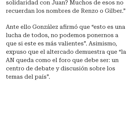
solidaridad con Juan? Muchos de esos no
recuerdan los nombres de Renzo o Gilber.”
Ante ello González afirmó que “esto es una
lucha de todos, no podemos ponernos a
que si este es más valientes”. Asimismo,
expuso que el altercado demuestra que “la
AN queda como el foro que debe ser: un
centro de debate y discusión sobre los
temas del país”.