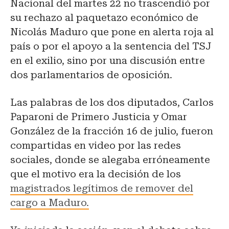
Nacional del martes 22 no trascendió por
su rechazo al paquetazo económico de
Nicolás Maduro que pone en alerta roja al
país o por el apoyo a la sentencia del TSJ
en el exilio, sino por una discusión entre
dos parlamentarios de oposición.
Las palabras de los dos diputados, Carlos
Paparoni de Primero Justicia y Omar
González de la fracción 16 de julio, fueron
compartidas en video por las redes
sociales, donde se alegaba erróneamente
que el motivo era la decisión de los
magistrados legítimos de remover del
cargo a Maduro.