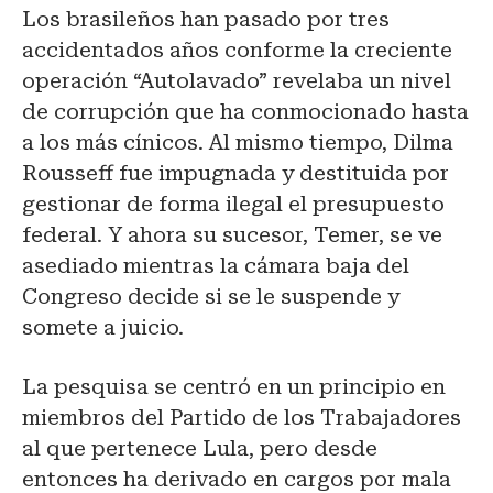
Los brasileños han pasado por tres
accidentados años conforme la creciente
operación “Autolavado” revelaba un nivel
de corrupción que ha conmocionado hasta
a los más cínicos. Al mismo tiempo, Dilma
Rousseff fue impugnada y destituida por
gestionar de forma ilegal el presupuesto
federal. Y ahora su sucesor, Temer, se ve
asediado mientras la cámara baja del
Congreso decide si se le suspende y
somete a juicio.
La pesquisa se centró en un principio en
miembros del Partido de los Trabajadores
al que pertenece Lula, pero desde
entonces ha derivado en cargos por mala