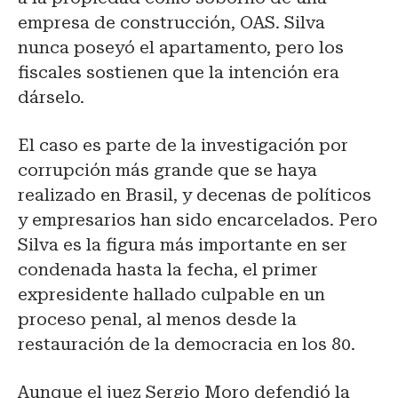
empresa de construcción, OAS. Silva
nunca poseyó el apartamento, pero los
fiscales sostienen que la intención era
dárselo.
El caso es parte de la investigación por
corrupción más grande que se haya
realizado en Brasil, y decenas de políticos
y empresarios han sido encarcelados. Pero
Silva es la figura más importante en ser
condenada hasta la fecha, el primer
expresidente hallado culpable en un
proceso penal, al menos desde la
restauración de la democracia en los 80.
Aunque el juez Sergio Moro defendió la