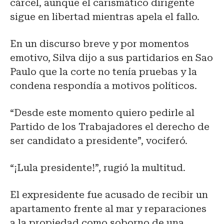
cárcel, aunque el carismático dirigente
sigue en libertad mientras apela el fallo.
En un discurso breve y por momentos
emotivo, Silva dijo a sus partidarios en Sao
Paulo que la corte no tenía pruebas y la
condena respondía a motivos políticos.
“Desde este momento quiero pedirle al
Partido de los Trabajadores el derecho de
ser candidato a presidente”, vociferó.
“¡Lula presidente!”, rugió la multitud.
El expresidente fue acusado de recibir un
apartamento frente al mar y reparaciones
a la propiedad como soborno de una