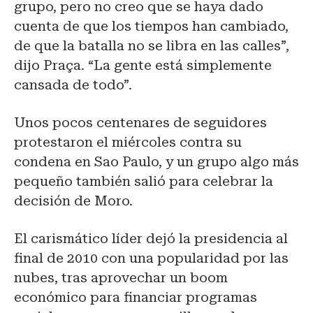
grupo, pero no creo que se haya dado
cuenta de que los tiempos han cambiado,
de que la batalla no se libra en las calles”,
dijo Praça. “La gente está simplemente
cansada de todo”.
Unos pocos centenares de seguidores
protestaron el miércoles contra su
condena en Sao Paulo, y un grupo algo más
pequeño también salió para celebrar la
decisión de Moro.
El carismático líder dejó la presidencia al
final de 2010 con una popularidad por las
nubes, tras aprovechar un boom
económico para financiar programas