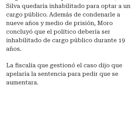
Silva quedaría inhabilitado para optar a un
cargo público. Además de condenarle a
nueve años y medio de prisión, Moro
concluyó que el político debería ser
inhabilitado de cargo público durante 19
años.
La fiscalía que gestionó el caso dijo que
apelaría la sentencia para pedir que se
aumentara.