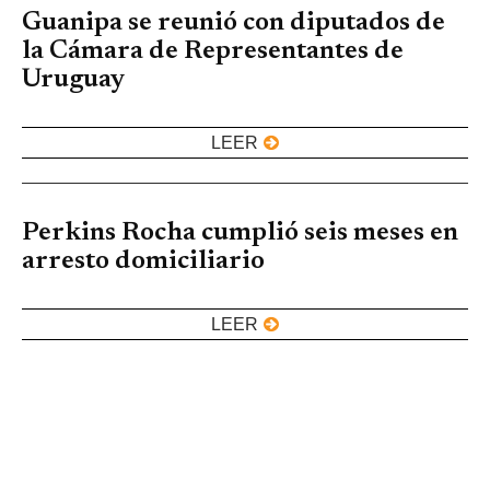
Guanipa se reunió con diputados de
la Cámara de Representantes de
Uruguay
LEER
Perkins Rocha cumplió seis meses en
arresto domiciliario
LEER