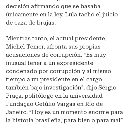
decisión afirmando que se basaba
únicamente en la ley, Lula tachó el juicio
de caza de brujas.
Mientras tanto, el actual presidente,
Michel Temer, afronta sus propias
acusaciones de corrupción. “Es muy
inusual tener a un expresidente
condenado por corrupción y al mismo
tiempo a un presidente en el cargo
también bajo investigación”, dijo Sérgio
Praça, politólogo en la universidad
Fundaçao Getúlio Vargas en Río de
Janeiro. “Hoy es un momento enorme para
la historia brasileña, para bien o para mal”.