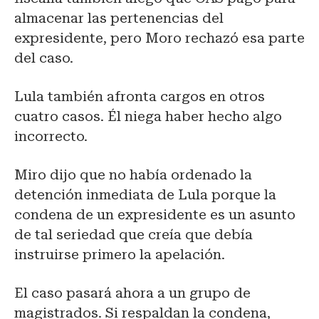
almacenar las pertenencias del
expresidente, pero Moro rechazó esa parte
del caso.
Lula también afronta cargos en otros
cuatro casos. Él niega haber hecho algo
incorrecto.
Miro dijo que no había ordenado la
detención inmediata de Lula porque la
condena de un expresidente es un asunto
de tal seriedad que creía que debía
instruirse primero la apelación.
El caso pasará ahora a un grupo de
magistrados. Si respaldan la condena,