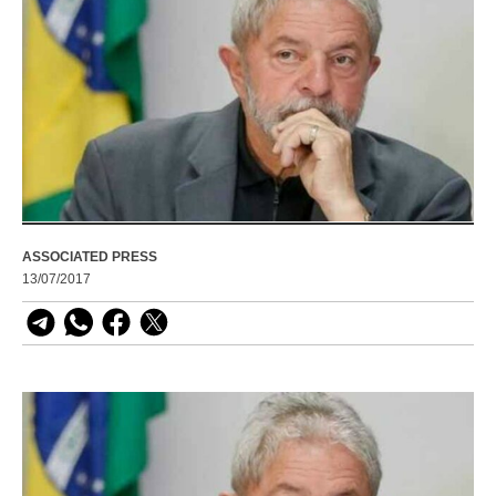
ASSOCIATED PRESS
13/07/2017