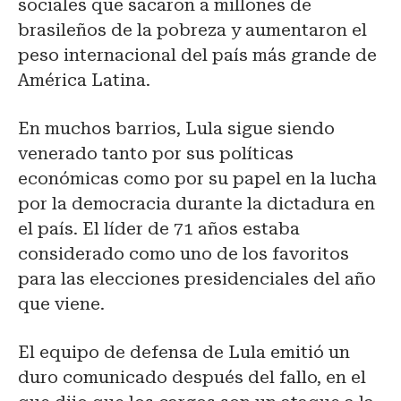
sociales que sacaron a millones de
brasileños de la pobreza y aumentaron el
peso internacional del país más grande de
América Latina.
En muchos barrios, Lula sigue siendo
venerado tanto por sus políticas
económicas como por su papel en la lucha
por la democracia durante la dictadura en
el país. El líder de 71 años estaba
considerado como uno de los favoritos
para las elecciones presidenciales del año
que viene.
El equipo de defensa de Lula emitió un
duro comunicado después del fallo, en el