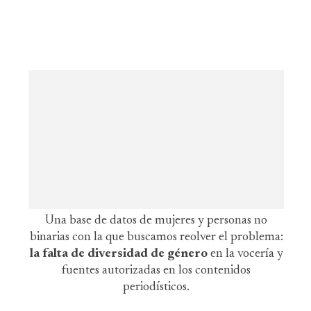
Una base de datos de mujeres y personas no
binarias con la que buscamos reolver el problema:
la falta de diversidad de género
en la vocería y
fuentes autorizadas en los contenidos
periodísticos.