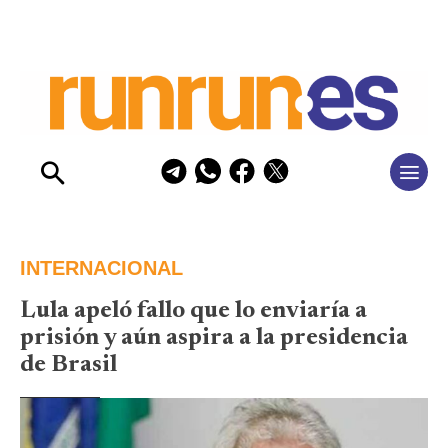
INTERNACIONAL
Lula apeló fallo que lo enviaría a
prisión y aún aspira a la presidencia
de Brasil