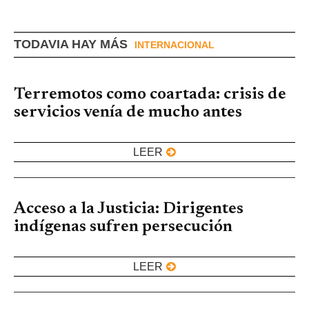
TODAVIA HAY MÁS
INTERNACIONAL
Terremotos como coartada: crisis de
servicios venía de mucho antes
LEER
Acceso a la Justicia: Dirigentes
indígenas sufren persecución
LEER