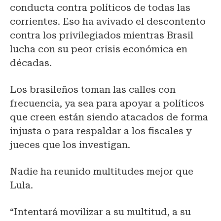
conducta contra políticos de todas las
corrientes. Eso ha avivado el descontento
contra los privilegiados mientras Brasil
lucha con su peor crisis económica en
décadas.
Los brasileños toman las calles con
frecuencia, ya sea para apoyar a políticos
que creen están siendo atacados de forma
injusta o para respaldar a los fiscales y
jueces que los investigan.
Nadie ha reunido multitudes mejor que
Lula.
“Intentará movilizar a su multitud, a su