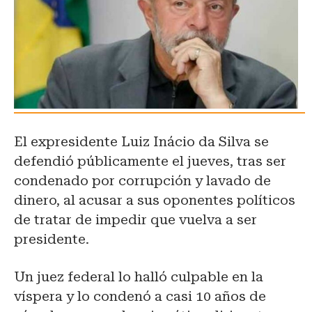
El expresidente Luiz Inácio da Silva se
defendió públicamente el jueves, tras ser
condenado por corrupción y lavado de
dinero, al acusar a sus oponentes políticos
de tratar de impedir que vuelva a ser
presidente.
Un juez federal lo halló culpable en la
víspera y lo condenó a casi 10 años de