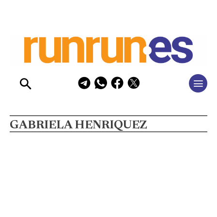
GABRIELA HENRIQUEZ