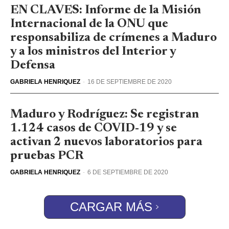
EN CLAVES: Informe de la Misión
Internacional de la ONU que
responsabiliza de crímenes a Maduro
y a los ministros del Interior y
Defensa
GABRIELA HENRIQUEZ
-
16 DE SEPTIEMBRE DE 2020
Maduro y Rodríguez: Se registran
1.124 casos de COVID-19 y se
activan 2 nuevos laboratorios para
pruebas PCR
GABRIELA HENRIQUEZ
-
6 DE SEPTIEMBRE DE 2020
CARGAR MÁS