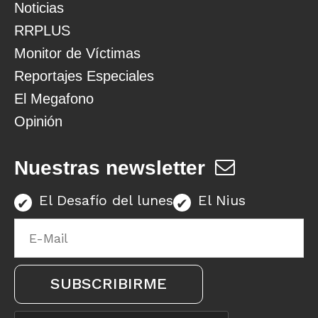
Noticias
RRPLUS
Monitor de Víctimas
Reportajes Especiales
El Megafono
Opinión
Nuestras newsletter
El Desafío del lunes
El Nius