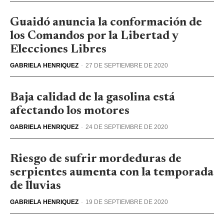
Guaidó anuncia la conformación de
los Comandos por la Libertad y
Elecciones Libres
GABRIELA HENRIQUEZ
-
27 DE SEPTIEMBRE DE 2020
Baja calidad de la gasolina está
afectando los motores
GABRIELA HENRIQUEZ
-
24 DE SEPTIEMBRE DE 2020
Riesgo de sufrir mordeduras de
serpientes aumenta con la temporada
de lluvias
GABRIELA HENRIQUEZ
-
19 DE SEPTIEMBRE DE 2020