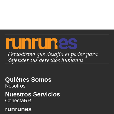
Periodismo que desafía el poder para
defender tus derechos humanos
Quiénes Somos
Nosotros
Nuestros Servicios
ConectaRR
runrunes