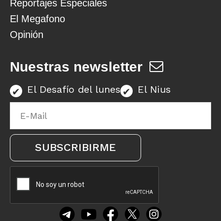
Reportajes Especiales
El Megafono
Opinión
Nuestras newsletter
El Desafío del lunes
El Nius