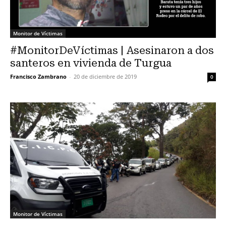
Monitor de Víctimas
#MonitorDeVíctimas | Asesinaron a dos
santeros en vivienda de Turgua
Francisco Zambrano
-
20 de diciembre de 2019
0
Monitor de Víctimas