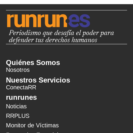
Periodismo que desafía el poder para
defender tus derechos humanos
Quiénes Somos
Nosotros
Nuestros Servicios
ConectaRR
runrunes
Noticias
RRPLUS
Monitor de Víctimas