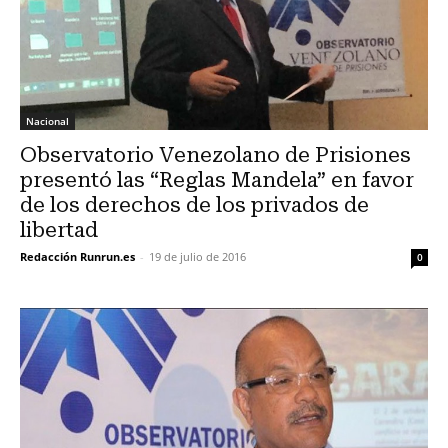
Nacional
Observatorio Venezolano de Prisiones
presentó las “Reglas Mandela” en favor
de los derechos de los privados de
libertad
Redacción Runrun.es
-
19 de julio de 2016
0