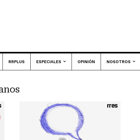
RRPLUS
ESPECIALES
OPINIÓN
NOSOTROS
lanos