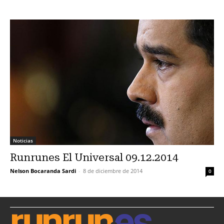
Noticias
Runrunes El Universal 09.12.2014
Nelson Bocaranda Sardi
-
8 de diciembre de 2014
0