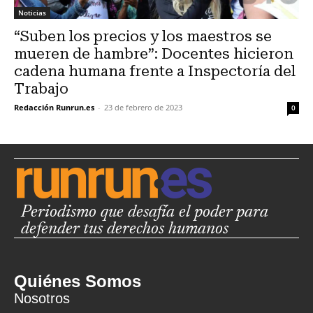
Noticias
“Suben los precios y los maestros se
mueren de hambre”: Docentes hicieron
cadena humana frente a Inspectoría del
Trabajo
Redacción Runrun.es
-
23 de febrero de 2023
0
Periodismo que desafía el poder para
defender tus derechos humanos
Quiénes Somos
Nosotros