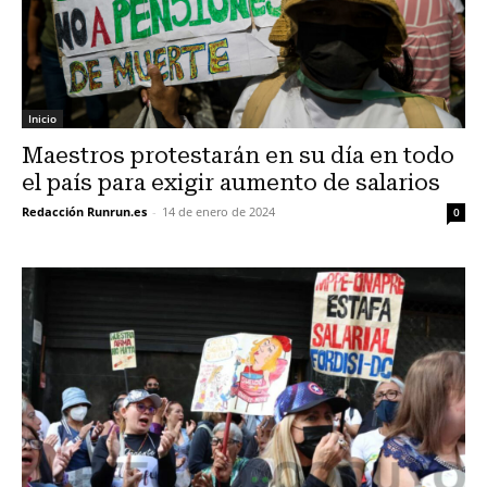
Inicio
Maestros protestarán en su día en todo
el país para exigir aumento de salarios
Redacción Runrun.es
-
14 de enero de 2024
0