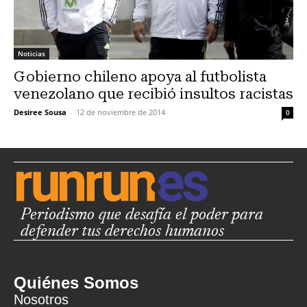
Noticias
Gobierno chileno apoya al futbolista
venezolano que recibió insultos racistas
Desiree Sousa
-
12 de noviembre de 2014
0
Periodismo que desafía el poder para
defender tus derechos humanos
Quiénes Somos
Nosotros