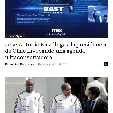
Huella Digital
José Antonio Kast llega a la presidencia
de Chile invocando una agenda
ultraconservadora
Redacción Runrun.es
-
16 de diciembre de 2025
0