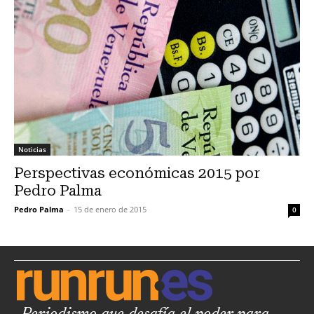
Noticias
Perspectivas económicas 2015 por
Pedro Palma
Pedro Palma
-
15 de enero de 2015
0