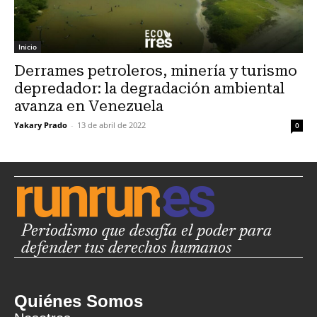
Inicio
Derrames petroleros, minería y turismo
depredador: la degradación ambiental
avanza en Venezuela
Yakary Prado
-
13 de abril de 2022
0
Periodismo que desafía el poder para
defender tus derechos humanos
Quiénes Somos