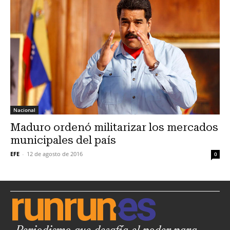
Nacional
Maduro ordenó militarizar los mercados
municipales del país
EFE
-
12 de agosto de 2016
0