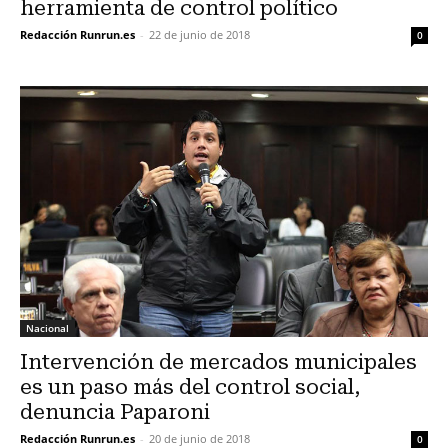
herramienta de control político
Redacción Runrun.es
-
22 de junio de 2018
0
Nacional
Intervención de mercados municipales
es un paso más del control social,
denuncia Paparoni
Redacción Runrun.es
-
20 de junio de 2018
0