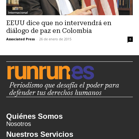
Internacional
EEUU dice que no intervendrá en
diálogo de paz en Colombia
Associated Press
-
26 de enero de 2015
0
Periodismo que desafía el poder para
defender tus derechos humanos
Quiénes Somos
Nosotros
Nuestros Servicios