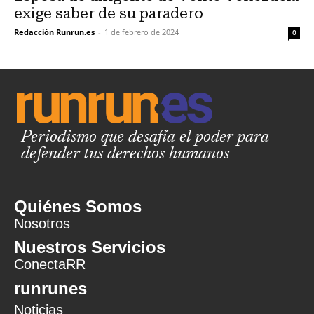
exige saber de su paradero
Redacción Runrun.es
-
1 de febrero de 2024
0
Periodismo que desafía el poder para
defender tus derechos humanos
Quiénes Somos
Nosotros
Nuestros Servicios
ConectaRR
runrunes
Noticias