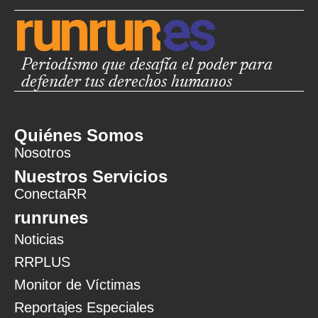
Periodismo que desafía el poder para
defender tus derechos humanos
Quiénes Somos
Nosotros
Nuestros Servicios
ConectaRR
runrunes
Noticias
RRPLUS
Monitor de Víctimas
Reportajes Especiales