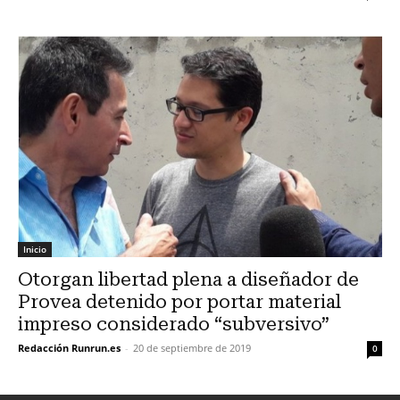
Inicio
Otorgan libertad plena a diseñador de
Provea detenido por portar material
impreso considerado “subversivo”
Redacción Runrun.es
-
20 de septiembre de 2019
0