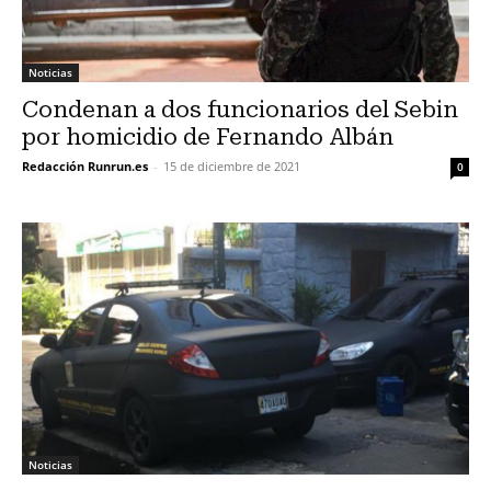
Noticias
Condenan a dos funcionarios del Sebin
por homicidio de Fernando Albán
Redacción Runrun.es
-
15 de diciembre de 2021
0
Noticias