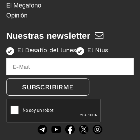
El Megafono
Opinión
Nuestras newsletter
El Desafío del lunes
El Nius