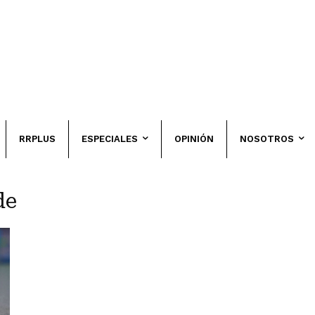
RRPLUS
ESPECIALES
OPINIÓN
NOSOTROS
de