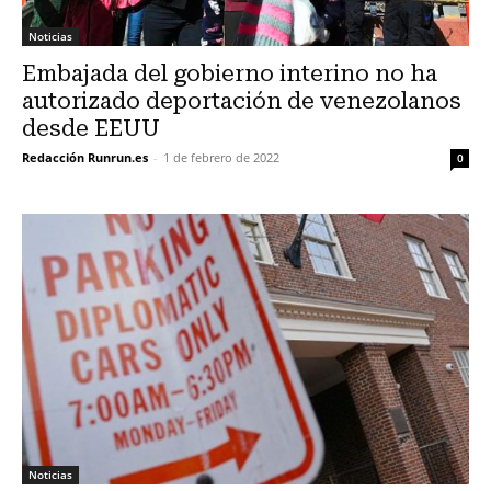
Noticias
Embajada del gobierno interino no ha
autorizado deportación de venezolanos
desde EEUU
Redacción Runrun.es
-
1 de febrero de 2022
0
Noticias