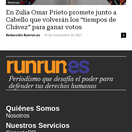
Noticias
En Zulia Omar Prieto promete junto a
Cabello que volverán los “tiempos de
Chávez” para ganar votos
Redacción Runrun.es
-
16 de noviembre de 2021
0
Periodismo que desafía el poder para
defender tus derechos humanos
Quiénes Somos
Nosotros
Nuestros Servicios