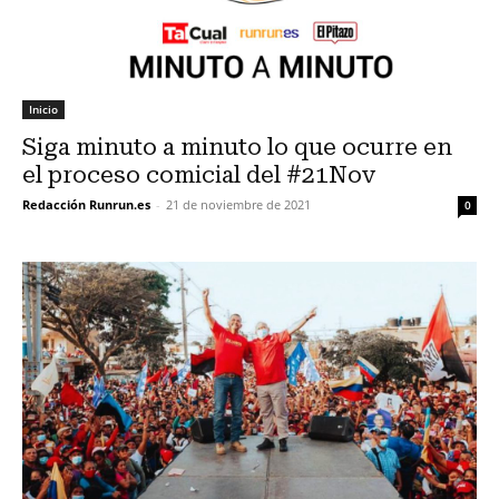
Inicio
Siga minuto a minuto lo que ocurre en
el proceso comicial del #21Nov
Redacción Runrun.es
-
21 de noviembre de 2021
0