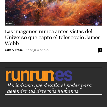
Inicio
Las imágenes nunca antes vistas del
Universo que captó el telescopio James
Webb
Yakary Prado
-
12 de julio de 2022
0
Periodismo que desafía el poder para
defender tus derechos humanos