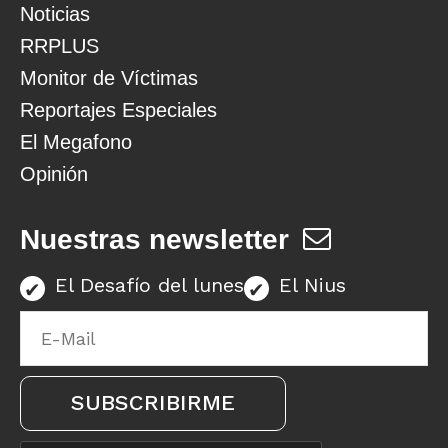
Noticias
RRPLUS
Monitor de Víctimas
Reportajes Especiales
El Megafono
Opinión
Nuestras newsletter
El Desafío del lunes
El Nius