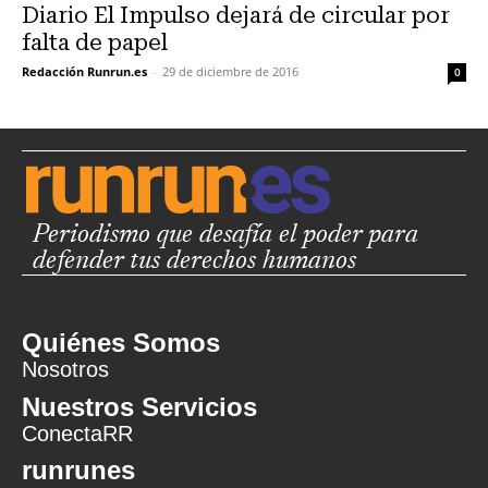
Diario El Impulso dejará de circular por
falta de papel
Redacción Runrun.es
-
29 de diciembre de 2016
0
Periodismo que desafía el poder para
defender tus derechos humanos
Quiénes Somos
Nosotros
Nuestros Servicios
ConectaRR
runrunes