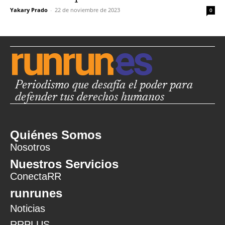
Yakary Prado
-
22 de noviembre de 2023
0
Periodismo que desafía el poder para
defender tus derechos humanos
Quiénes Somos
Nosotros
Nuestros Servicios
ConectaRR
runrunes
Noticias
RRPLUS