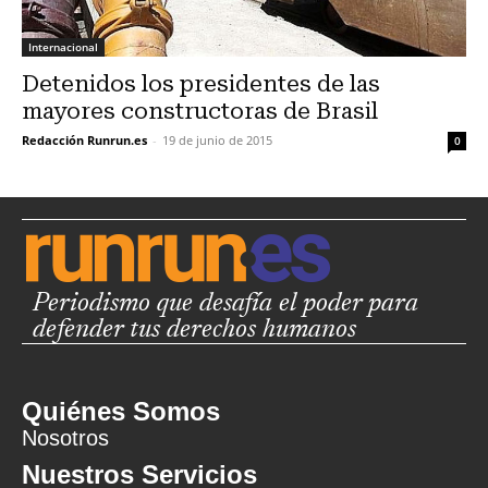
Internacional
Detenidos los presidentes de las
mayores constructoras de Brasil
Redacción Runrun.es
-
19 de junio de 2015
0
Periodismo que desafía el poder para
defender tus derechos humanos
Quiénes Somos
Nosotros
Nuestros Servicios