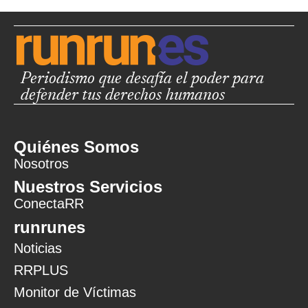
Periodismo que desafía el poder para
defender tus derechos humanos
Quiénes Somos
Nosotros
Nuestros Servicios
ConectaRR
runrunes
Noticias
RRPLUS
Monitor de Víctimas