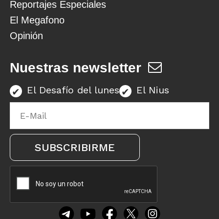
Reportajes Especiales
El Megafono
Opinión
Nuestras newsletter
El Desafío del lunes
El Nius