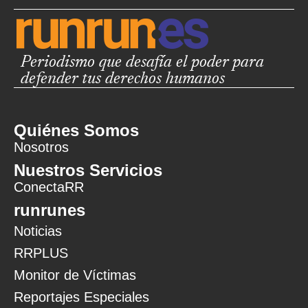
Periodismo que desafía el poder para
defender tus derechos humanos
Quiénes Somos
Nosotros
Nuestros Servicios
ConectaRR
runrunes
Noticias
RRPLUS
Monitor de Víctimas
Reportajes Especiales