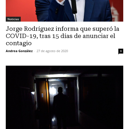
Noticias
Jorge Rodríguez informa que superó la
COVID-19, tras 15 días de anunciar el
contagio
Andrea González
-
27 de agosto de 2020
0