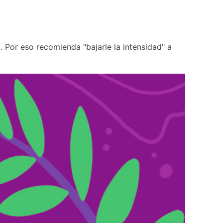
 Por eso recomienda "bajarle la intensidad" a 