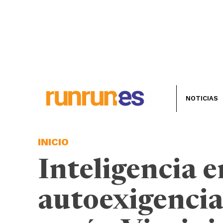
NOTICIAS
INICIO
Inteligencia 
autoexigencia