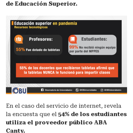
de Educación Superior.
En el caso del servicio de internet, revela
la encuesta que el
54% de los estudiantes
utiliza el proveedor público ABA
Cantv.