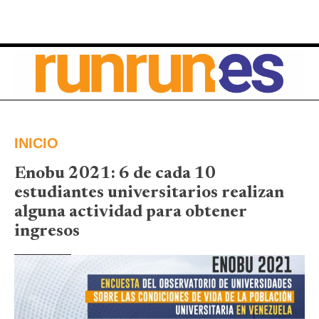
INICIO
Enobu 2021: 6 de cada 10
estudiantes universitarios realizan
alguna actividad para obtener
ingresos