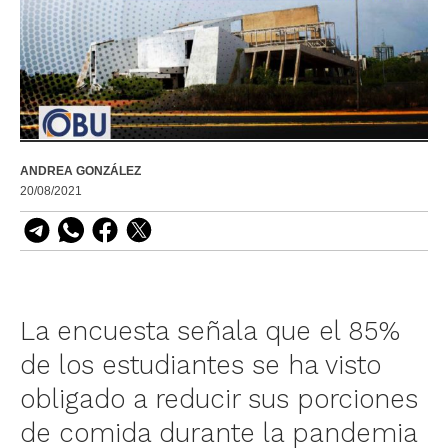
ANDREA GONZÁLEZ
20/08/2021
La encuesta señala que el 85%
de los estudiantes se ha visto
obligado a reducir sus porciones
de comida durante la pandemia