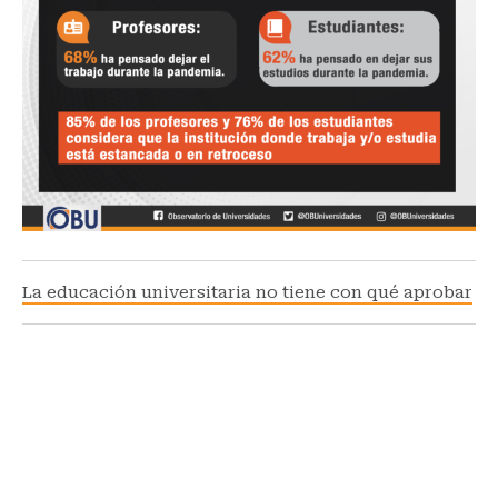
La educación universitaria no tiene con qué aprobar