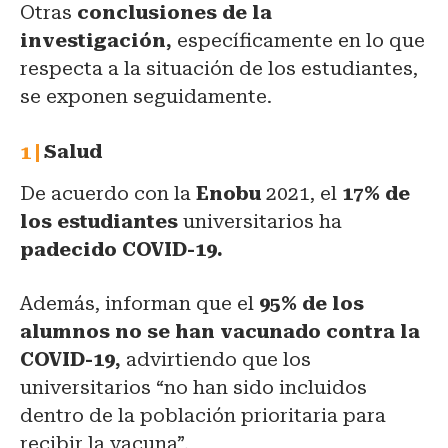
Otras
conclusiones de la
investigación,
específicamente en lo que
respecta a la situación de los estudiantes,
se exponen seguidamente.
Salud
De acuerdo con la
Enobu
2021, el
17% de
los estudiantes
universitarios ha
padecido COVID-19.
Además, informan que el
95% de los
alumnos no se han vacunado contra la
COVID-19,
advirtiendo que los
universitarios “no han sido incluidos
dentro de la población prioritaria para
recibir la vacuna”.