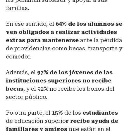
familias.
En ese sentido, el
64% de los alumnos se
ven obligados a realizar actividades
extras para mantenerse
ante la pérdida
de providencias como becas, transporte y
comedor.
Además, el
97% de los jóvenes de las
instituciones superiores no recibe
becas
, y el 92% no recibe los bonos del
sector público.
Po otra parte, el
15%
de los
estudiantes
de educación superio
r recibe ayuda de
familiares y amigos
que están en el