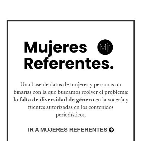
Una base de datos de mujeres y personas no
binarias con la que buscamos reolver el problema:
la falta de diversidad de género
en la vocería y
fuentes autorizadas en los contenidos
periodísticos.
IR A MUJERES REFERENTES