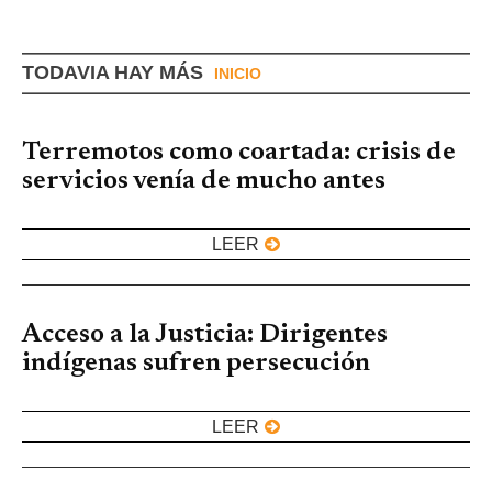
TODAVIA HAY MÁS
INICIO
Terremotos como coartada: crisis de
servicios venía de mucho antes
LEER
Acceso a la Justicia: Dirigentes
indígenas sufren persecución
LEER