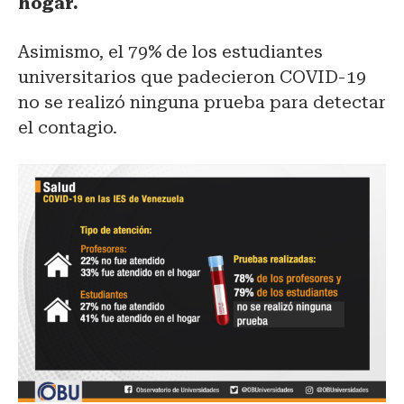
hogar.
Asimismo, el 79% de los estudiantes
universitarios que padecieron COVID-19
no se realizó ninguna prueba para detectar
el contagio.