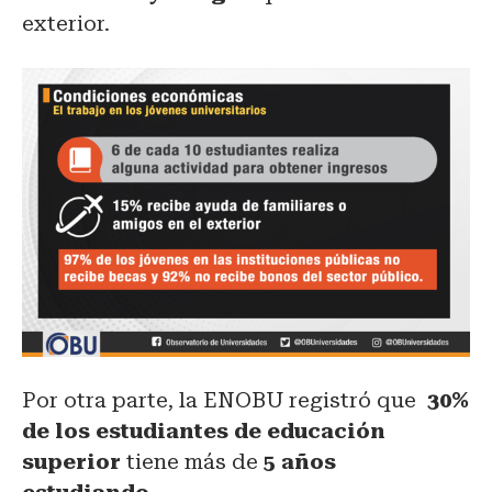
exterior.
Por otra parte, la ENOBU registró que
30%
de los estudiantes de educación
superior
tiene más de
5 años