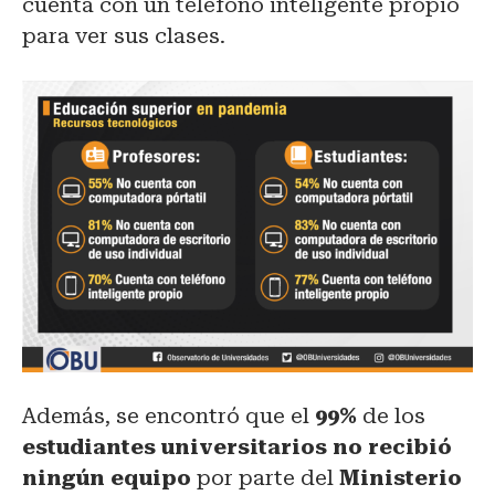
cuenta con un teléfono inteligente propio
para ver sus clases.
Además, se encontró que el
99%
de los
estudiantes universitarios no recibió
ningún equipo
por parte del
Ministerio