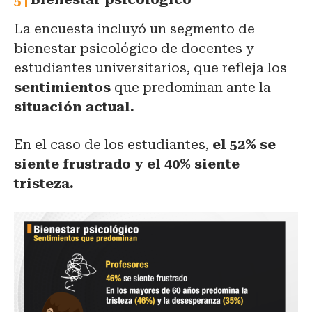
La encuesta incluyó un segmento de
bienestar psicológico de docentes y
estudiantes universitarios, que refleja los
sentimientos
que predominan ante la
situación actual.
En el caso de los estudiantes,
el 52% se
siente frustrado y el 40% siente
tristeza.