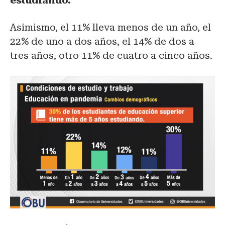
estudiando.
Asimismo, el 11% lleva menos de un año, el
22% de uno a dos años, el 14% de dos a
tres años, otro 11% de cuatro a cinco años.