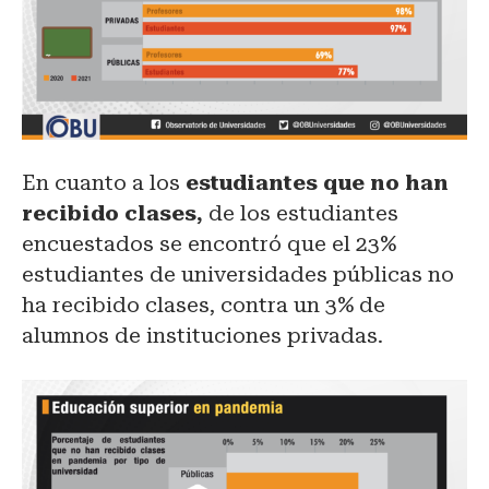
En cuanto a los
estudiantes que no han
recibido clases,
de los estudiantes
encuestados se encontró que el 23%
estudiantes de universidades públicas no
ha recibido clases, contra un 3% de
alumnos de instituciones privadas.