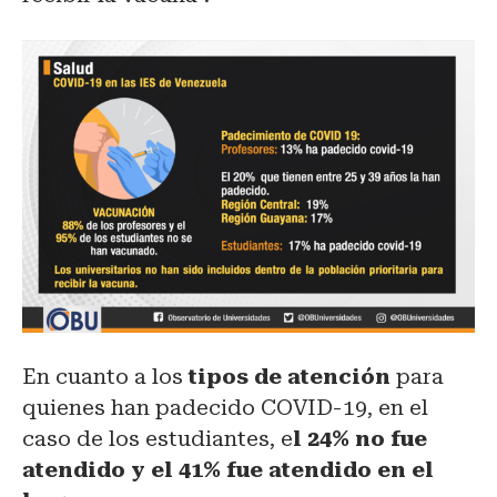
En cuanto a los
tipos de atención
para
quienes han padecido COVID-19, en el
caso de los estudiantes, e
l 24% no fue
atendido y el 41% fue atendido en el