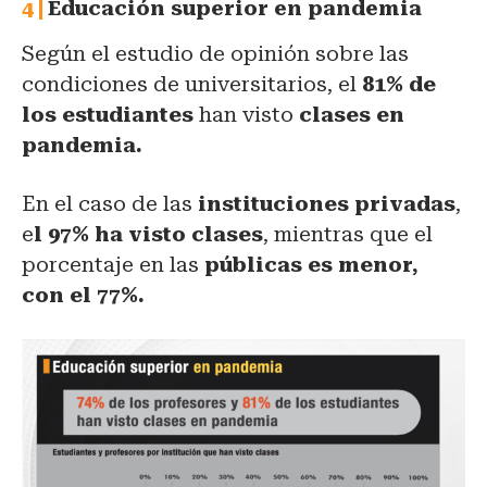
Educación superior en pandemia
Según el estudio de opinión sobre las
condiciones de universitarios, el
81% de
los estudiantes
han visto
clases en
pandemia.
En el caso de las
instituciones privadas
,
e
l 97% ha visto clases
, mientras que el
porcentaje en las
públicas es menor,
con el 77%.