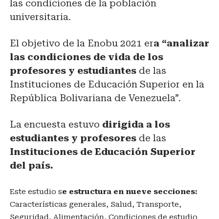
las condiciones de la población
universitaria.
El objetivo de la Enobu 2021 er
a “analizar
las condiciones de vida de los
profesores y estudiantes
de las
Instituciones de Educación Superior en la
República Bolivariana de Venezuela”.
La encuesta estuvo
dirigida a los
estudiantes y profesores
de las
Instituciones de Educación Superior
del país.
Este estudio s
e estructura en nueve secciones:
Características generales, Salud, Transporte,
Seguridad, Alimentación, Condiciones de estudio