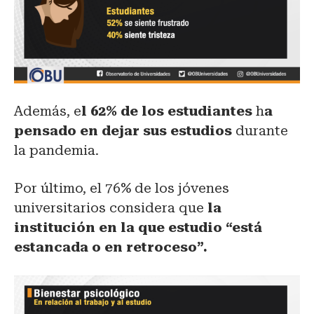
Además, e
l 62% de los estudiantes
h
a
pensado en dejar sus estudios
durante
la pandemia.
Por último, el 76% de los jóvenes
universitarios considera que
la
institución en la que estudio “está
estancada o en retroceso”.