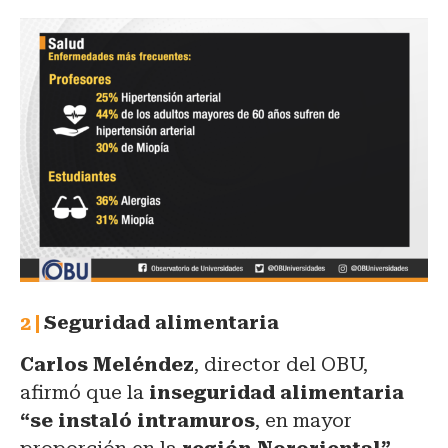
Seguridad alimentaria
Carlos Meléndez
, director del OBU,
afirmó que la
inseguridad alimentaria
“se instaló intramuros
, en mayor