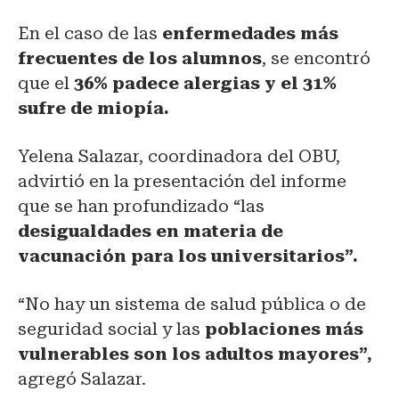
En el caso de las
enfermedades más
frecuentes de los alumnos
, se encontró
que el
36% padece alergias y el 31%
sufre de miopía.
Yelena Salazar, coordinadora del OBU,
advirtió en la presentación del informe
que se han profundizado “las
desigualdades en materia de
vacunación para los universitarios”.
“No hay un sistema de salud pública o de
seguridad social y las
poblaciones más
vulnerables son los adultos mayores”,
agregó Salazar.