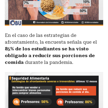
En el caso de las estrategias de
afrontamiento, la encuesta señala que el
85% de los estudiantes se ha visto
obligado a reducir sus porciones de
comida
durante la pandemia.