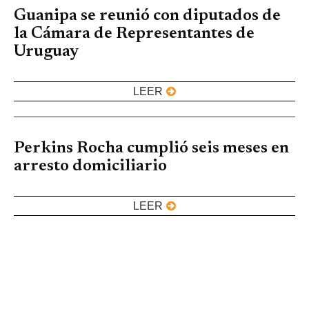
Guanipa se reunió con diputados de
la Cámara de Representantes de
Uruguay
LEER
Perkins Rocha cumplió seis meses en
arresto domiciliario
LEER