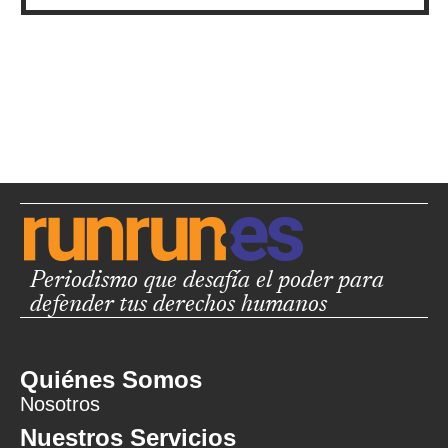
Periodismo que desafía el poder para
defender tus derechos humanos
Quiénes Somos
Nosotros
Nuestros Servicios