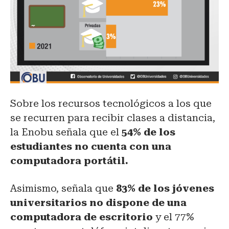
Sobre los recursos tecnológicos a los que
se recurren para recibir clases a distancia,
la Enobu señala que el
54% de los
estudiantes no cuenta con una
computadora portátil.
Asimismo, señala que
83% de los jóvenes
universitarios no dispone de una
computadora de escritorio
y el 77%