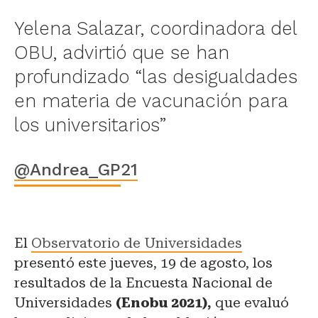
Yelena Salazar, coordinadora del
OBU, advirtió que se han
profundizado “las desigualdades
en materia de vacunación para
los universitarios”
@Andrea_GP21
El
Observatorio de Universidades
presentó este jueves, 19 de agosto, los
resultados de la Encuesta Nacional de
Universidades
(Enobu 2021),
que evaluó