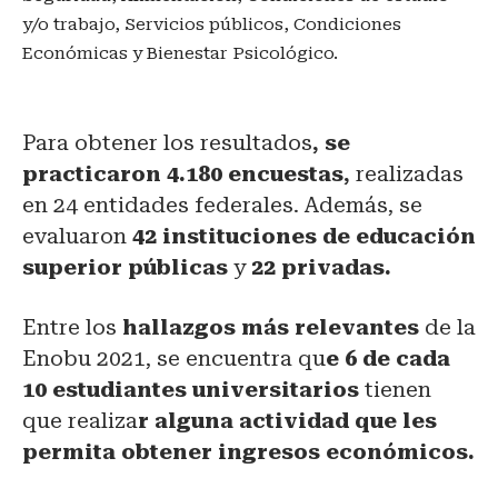
y/o trabajo, Servicios públicos, Condiciones
Económicas y Bienestar Psicológico.
Para obtener los resultados
, se
practicaron 4.180 encuestas,
realizadas
en 24 entidades federales. Además, se
evaluaron
42 instituciones de educación
superior públicas
y
22 privadas.
Entre los
hallazgos más relevantes
de la
Enobu 2021, se encuentra qu
e 6 de cada
10 estudiantes universitarios
tienen
que realiza
r alguna actividad que les
permita obtener ingresos económicos.