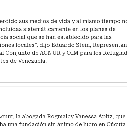
erdido sus medios de vida y al mismo tiempo n
incluidas sistemáticamente en los planes de
cia social que se han establecido para las
iones locales”, dijo Eduardo Stein, Representa
al Conjunto de ACNUR y OIM para los Refugiad
tes de Venezuela.
 Acnur, la abogada Rogmalcy Vanessa Apitz, que
ha una fundación sin ánimo de lucro en Cúcuta