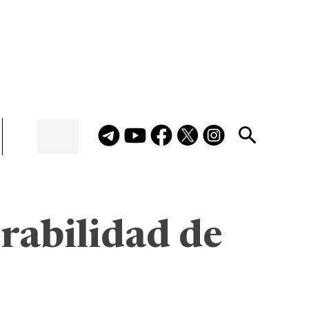
rabilidad de