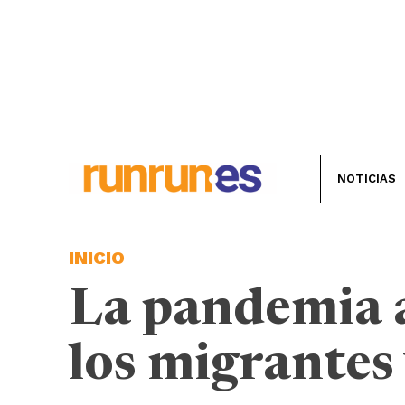
NOTICIAS
INICIO
La pandemia a
los migrantes