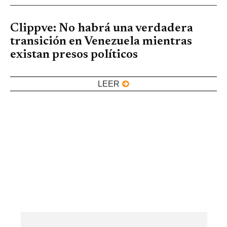
Clippve: No habrá una verdadera
transición en Venezuela mientras
existan presos políticos
LEER