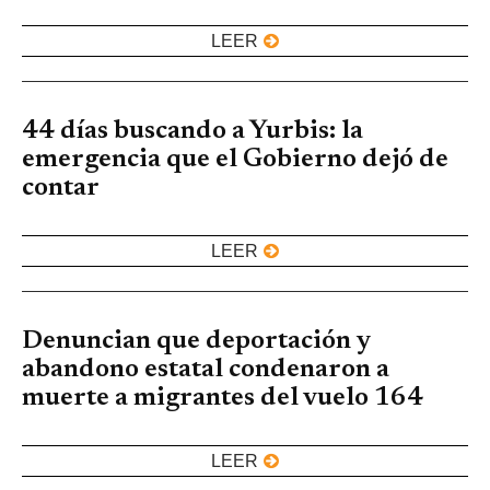
LEER
44 días buscando a Yurbis: la
emergencia que el Gobierno dejó de
contar
LEER
Denuncian que deportación y
abandono estatal condenaron a
muerte a migrantes del vuelo 164
LEER