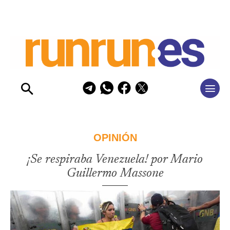
OPINIÓN
¡Se respiraba Venezuela! por Mario
Guillermo Massone