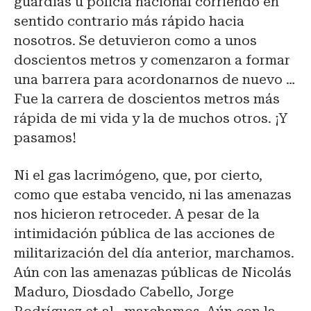
guardias u policía nacional corriendo en
sentido contrario más rápido hacia
nosotros. Se detuvieron como a unos
doscientos metros y comenzaron a formar
una barrera para acordonarnos de nuevo …
Fue la carrera de doscientos metros más
rápida de mi vida y la de muchos otros. ¡Y
pasamos!
Ni el gas lacrimógeno, que, por cierto,
como que estaba vencido, ni las amenazas
nos hicieron retroceder. A pesar de la
intimidación pública de las acciones de
militarización del día anterior, marchamos.
Aún con las amenazas públicas de Nicolás
Maduro, Diosdado Cabello, Jorge