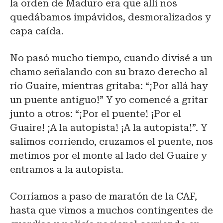
la orden de Maduro era que allí nos
quedábamos impávidos, desmoralizados y
capa caída.
No pasó mucho tiempo, cuando divisé a un
chamo señalando con su brazo derecho al
río Guaire, mientras gritaba: “¡Por allá hay
un puente antiguo!” Y yo comencé a gritar
junto a otros: “¡Por el puente! ¡Por el
Guaire! ¡A la autopista! ¡A la autopista!”. Y
salimos corriendo, cruzamos el puente, nos
metimos por el monte al lado del Guaire y
entramos a la autopista.
Corríamos a paso de maratón de la CAF,
hasta que vimos a muchos contingentes de