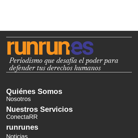
Periodismo que desafía el poder para
defender tus derechos humanos
Quiénes Somos
Nosotros
Nuestros Servicios
ConectaRR
runrunes
Noticias