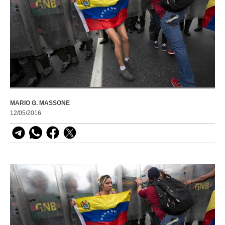
MARIO G. MASSONE
12/05/2016