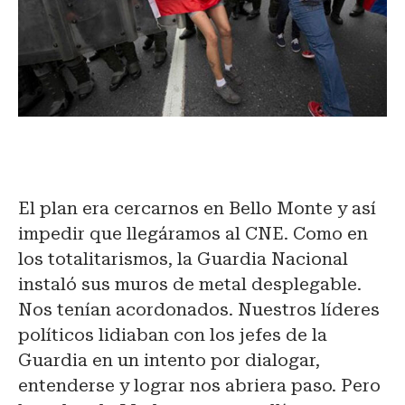
El plan era cercarnos en Bello Monte y así
impedir que llegáramos al CNE. Como en
los totalitarismos, la Guardia Nacional
instaló sus muros de metal desplegable.
Nos tenían acordonados. Nuestros líderes
políticos lidiaban con los jefes de la
Guardia en un intento por dialogar,
entenderse y lograr nos abriera paso. Pero