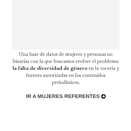
Una base de datos de mujeres y personas no
binarias con la que buscamos reolver el problema:
la falta de diversidad de género
en la vocería y
fuentes autorizadas en los contenidos
periodísticos.
IR A MUJERES REFERENTES