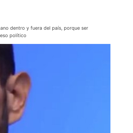
ano dentro y fuera del país, porque ser 
eso político