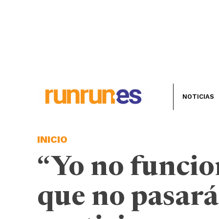
NOTICIAS
INICIO
“Yo no funcio
que no pasará