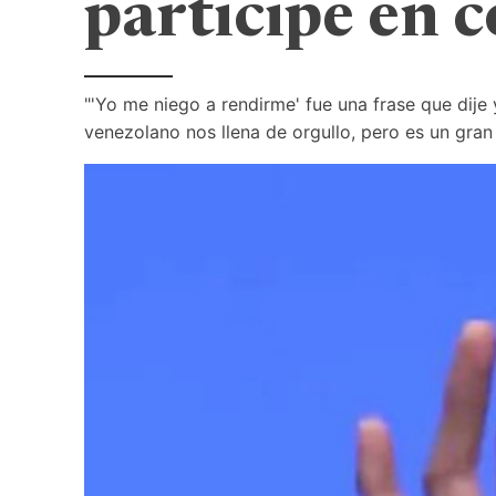
participe en 
"'Yo me niego a rendirme' fue una frase que dije
venezolano nos llena de orgullo, pero es un gran 