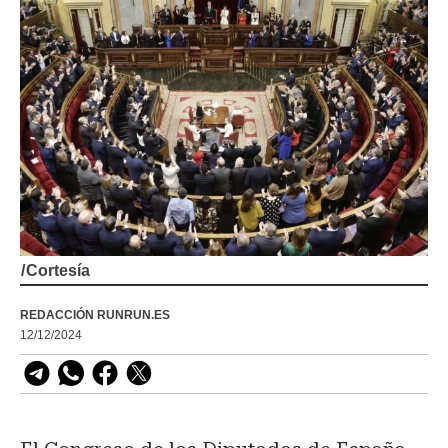
/
Cortesía
REDACCIÓN RUNRUN.ES
12/12/2024