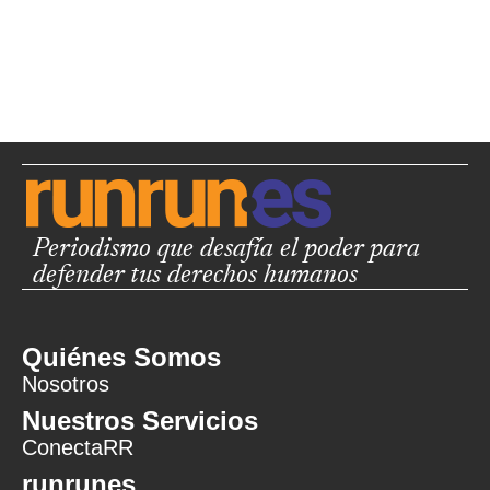
Periodismo que desafía el poder para
defender tus derechos humanos
Quiénes Somos
Nosotros
Nuestros Servicios
ConectaRR
runrunes