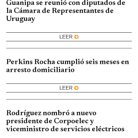
Guanipa se reunió con diputados de
la Cámara de Representantes de
Uruguay
LEER
Perkins Rocha cumplió seis meses en
arresto domiciliario
LEER
Rodríguez nombró a nuevo
presidente de Corpoelec y
viceministro de servicios eléctricos