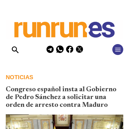
NOTICIAS
Congreso español insta al Gobierno
de Pedro Sánchez a solicitar una
orden de arresto contra Maduro