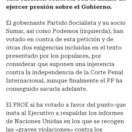
ejercer presión sobre el Gobierno.
El gobernante Partido Socialista y su socio
Sumar, así como Podemos (izquierda), han
votado en contra de esta petición y de
otras dos exigencias incluidas en el texto
presentado por los populares, por
considerar que suponen una injerencia
contra la independencia de la Corte Penal
Internacional, aunque finalmente el PP ha
conseguido sacarla adelante.
El PSOE sí ha votado a favor del punto que
insta al Ejecutivo a respaldar los informes
de Naciones Unidas en los que se recogen
las «graves violaciones» contra los