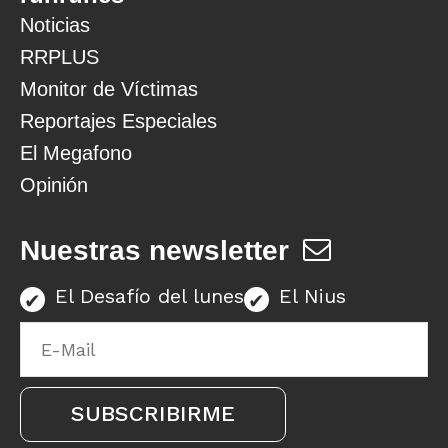
Noticias
RRPLUS
Monitor de Víctimas
Reportajes Especiales
El Megafono
Opinión
Nuestras newsletter
El Desafío del lunes
El Nius