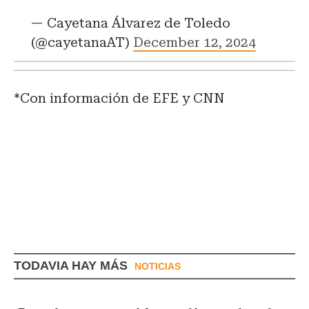
— Cayetana Álvarez de Toledo
(@cayetanaAT)
December 12, 2024
*Con información de EFE y CNN
TODAVIA HAY MÁS
NOTICIAS