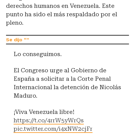
derechos humanos en Venezuela. Este
punto ha sido el más respaldado por el
pleno.
Lo conseguimos.
El Congreso urge al Gobierno de
España a solicitar a la Corte Penal
Internacional la detención de Nicolás
Maduro.
¡Viva Venezuela libre!
https://t.co/4rrW5yWrQs
pic.twitter.com/i4xNW2cjFr