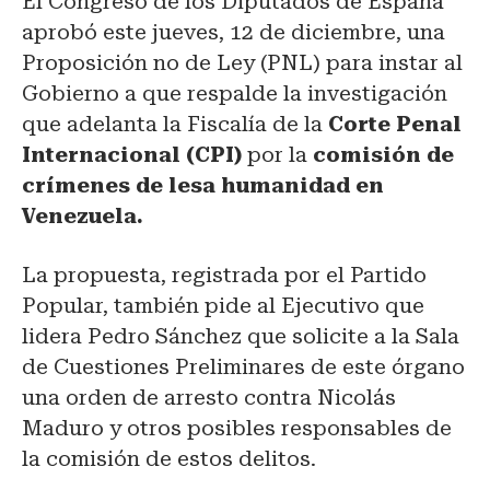
El Congreso de los Diputados de España
aprobó este jueves, 12 de diciembre, una
Proposición no de Ley (PNL) para instar al
Gobierno a que respalde la investigación
que adelanta la Fiscalía de la
Corte Penal
Internacional (CPI)
por la
comisión de
crímenes de lesa humanidad en
Venezuela.
La propuesta, registrada por el Partido
Popular, también pide al Ejecutivo que
lidera Pedro Sánchez que solicite a la Sala
de Cuestiones Preliminares de este órgano
una orden de arresto contra Nicolás
Maduro y otros posibles responsables de
la comisión de estos delitos.