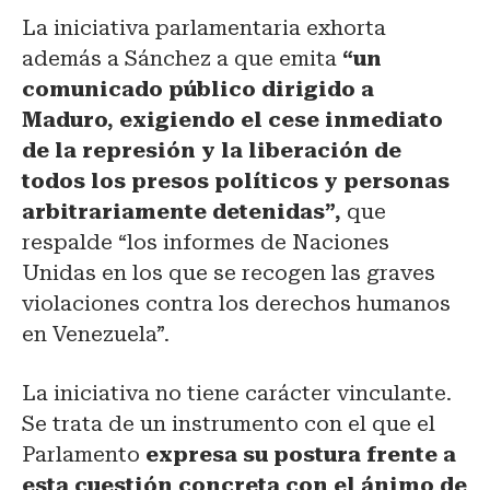
La iniciativa parlamentaria exhorta
además a Sánchez a que emita
“un
comunicado público dirigido a
Maduro, exigiendo el cese inmediato
de la represión y la liberación de
todos los presos políticos y personas
arbitrariamente detenidas”,
que
respalde “los informes de Naciones
Unidas en los que se recogen las graves
violaciones contra los derechos humanos
en Venezuela”.
La iniciativa no tiene carácter vinculante.
Se trata de un instrumento con el que el
Parlamento
expresa su postura frente a
esta cuestión concreta con el ánimo de