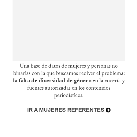
Una base de datos de mujeres y personas no
binarias con la que buscamos reolver el problema:
la falta de diversidad de género
en la vocería y
fuentes autorizadas en los contenidos
periodísticos.
IR A MUJERES REFERENTES