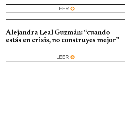
LEER
Alejandra Leal Guzmán: “cuando
estás en crisis, no construyes mejor”
LEER