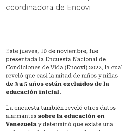
coordinadora de Encovi
Este jueves, 10 de noviembre, fue
presentada la Encuesta Nacional de
Condiciones de Vida (Encovi) 2022, la cual
reveló que casi la mitad de niños y niñas
de 3 a 5 años están excluidos de la
educación inicial.
La encuesta también reveló otros datos
alarmantes
sobre la educación en
Venezuela
y determinó que existe una