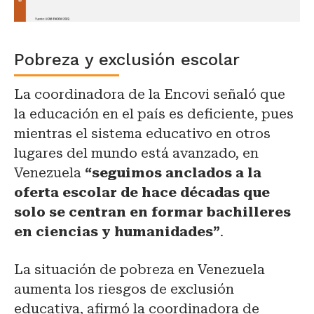
Pobreza y exclusión escolar
La coordinadora de la Encovi señaló que
la educación en el país es deficiente, pues
mientras el sistema educativo en otros
lugares del mundo está avanzado, en
Venezuela
“seguimos anclados a la
oferta escolar de hace décadas que
solo se centran en formar bachilleres
en ciencias y humanidades”
.
La situación de pobreza en Venezuela
aumenta los riesgos de exclusión
educativa, afirmó la coordinadora de