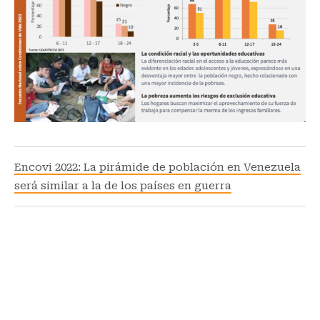
Encovi 2022: La pirámide de población en Venezuela
será similar a la de los países en guerra