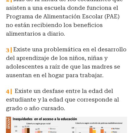
asisten a una escuela donde funciona el
Programa de Alimentación Escolar (PAE)
no están recibiendo los beneficios
alimentarios a diario.
Existe una problemática en el desarrollo
del aprendizaje de los niños, niñas y
adolescentes a raíz de que las madres se
ausentan en el hogar para trabajar.
Existe un desfase entre la edad del
estudiante y la edad que corresponde al
grado o año cursado.