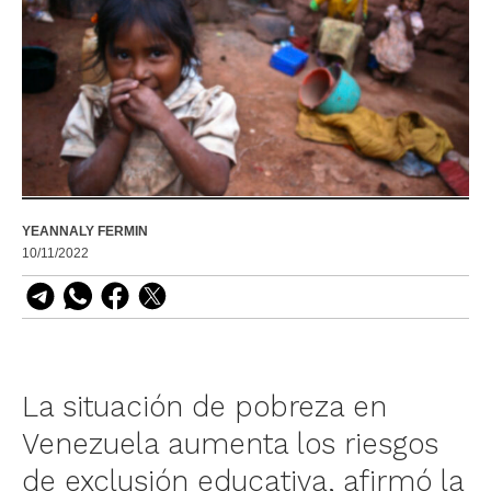
YEANNALY FERMIN
10/11/2022
La situación de pobreza en
Venezuela aumenta los riesgos
de exclusión educativa, afirmó la