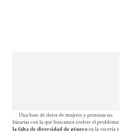
Una base de datos de mujeres y personas no
binarias con la que buscamos reolver el problema:
la falta de diversidad de género
en la vocería y