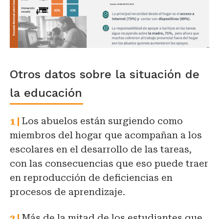
Otros datos sobre la situación de
la educación
Los abuelos están surgiendo como
miembros del hogar que acompañan a los
escolares en el desarrollo de las tareas,
con las consecuencias que eso puede traer
en reproducción de deficiencias en
procesos de aprendizaje.
Más de la mitad de los estudiantes que