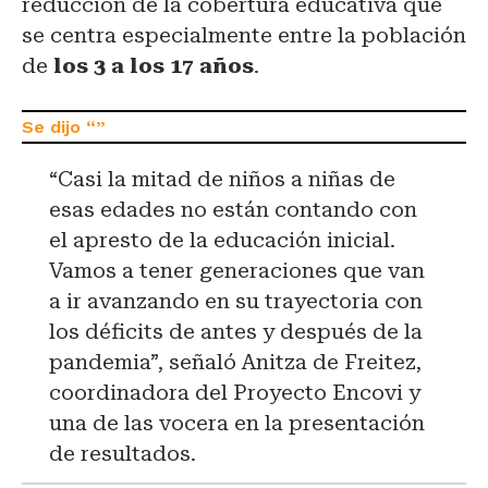
reducción de la cobertura educativa que
se centra especialmente entre la población
de
los 3 a los 17 años
.
“C
asi la mitad de niños a niñas de
esas edades no están contando con
el apresto de la educación inicial.
Vamos a tener generaciones que van
a ir avanzando en su trayectoria con
los déficits de antes y después de la
pandemia”, señaló Anitza de Freitez,
coordinadora del Proyecto Encovi y
una de las vocera en la presentación
de resultados.