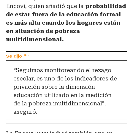
Encovi, quien añadió que l
a
probabilidad
de estar fuera de la educación formal
es más alta cuando los hogares están
en situación de pobreza
multidimensional.
“Seguimos monitoreando el rezago
escolar, es uno de los indicadores de
privación sobre la dimensión
educación utilizado en la medición
de la pobreza multidimensional”,
aseguró.