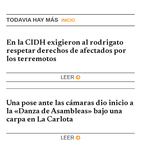
TODAVIA HAY MÁS
INICIO
En la CIDH exigieron al rodrigato
respetar derechos de afectados por
los terremotos
LEER
Una pose ante las cámaras dio inicio a
la «Danza de Asambleas» bajo una
carpa en La Carlota
LEER