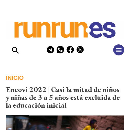
INICIO
Encovi 2022 | Casi la mitad de niños
y niñas de 3 a 5 años está excluida de
la educación inicial