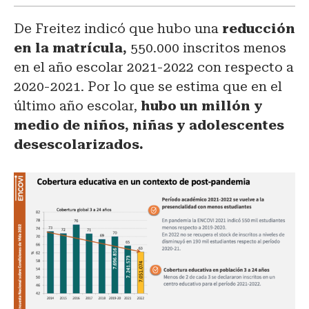
De Freitez indicó que h
ubo una
reducción
en la matrícula,
550.000 inscritos menos
en el año escolar 2021-2022 con respecto a
2020-2021. Por lo que se estima que
en el
último año escolar,
hubo un millón y
medio de niños, niñas y adolescentes
desescolarizados.