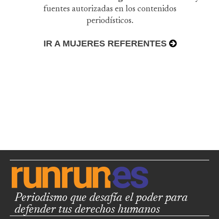
fuentes autorizadas en los contenidos
periodísticos.
IR A MUJERES REFERENTES
Periodismo que desafía el poder para
defender tus derechos humanos