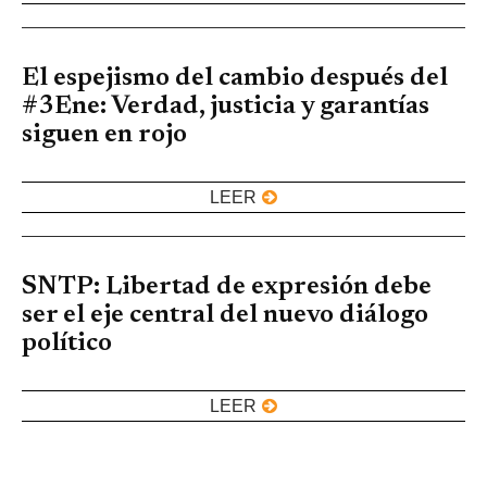
El espejismo del cambio después del
#3Ene: Verdad, justicia y garantías
siguen en rojo
LEER
SNTP: Libertad de expresión debe
ser el eje central del nuevo diálogo
político
LEER