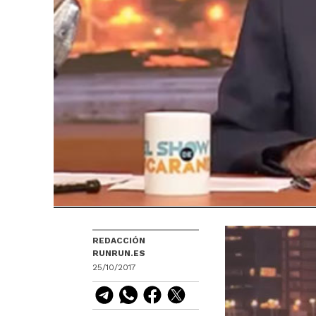
REDACCIÓN
RUNRUN.ES
25/10/2017