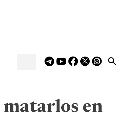
 matarlos en