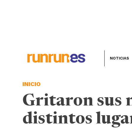
NOTICIAS
INICIO
Gritaron sus 
distintos luga