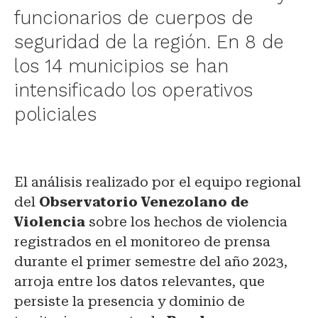
funcionarios de cuerpos de
seguridad de la región. En 8 de
los 14 municipios se han
intensificado los operativos
policiales
El análisis realizado por el equipo regional
del
Observatorio Venezolano de
Violencia
sobre los hechos de violencia
registrados en el monitoreo de prensa
durante el primer semestre del año 2023,
arroja entre los datos relevantes, que
persiste la presencia y dominio de