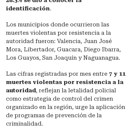
28.3% se dio a conocer la
identificación
.
Los municipios donde ocurrieron las
muertes violentas por resistencia a la
autoridad fueron: Valencia, Juan José
Mora, Libertador, Guacara, Diego Ibarra,
Los Guayos, San Joaquín y Naguanagua.
Las cifras registradas por mes entre
7 y 11
muertes violentas por resistencia a la
autoridad
, reflejan la letalidad policial
como estrategia de control del crimen
organizado en la región, urge la aplicación
de programas de prevención de la
criminalidad.