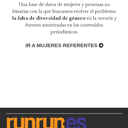
Una base de datos de mujeres y personas no
binarias con la que buscamos reolver el problema:
la falta de diversidad de género
en la vocería y
fuentes autorizadas en los contenidos
periodísticos.
IR A MUJERES REFERENTES