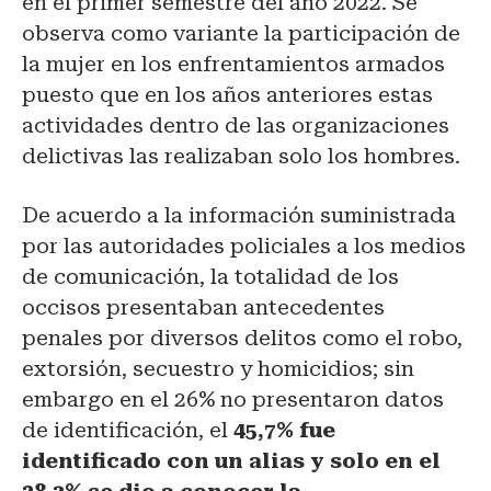
en el primer semestre del año 2022. Se
observa como variante la participación de
la mujer en los enfrentamientos armados
puesto que en los años anteriores estas
actividades dentro de las organizaciones
delictivas las realizaban solo los hombres.
De acuerdo a la información suministrada
por las autoridades policiales a los medios
de comunicación, la totalidad de los
occisos presentaban antecedentes
penales por diversos delitos como el robo,
extorsión, secuestro y homicidios; sin
embargo en el 26% no presentaron datos
de identificación, el
45,7% fue
identificado con un alias y solo en el