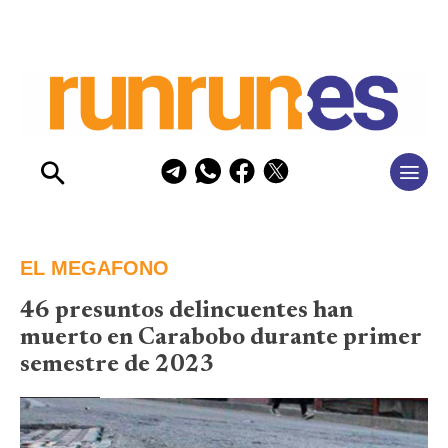
EL MEGAFONO
46 presuntos delincuentes han
muerto en Carabobo durante primer
semestre de 2023