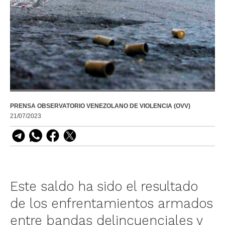
PRENSA OBSERVATORIO VENEZOLANO DE VIOLENCIA (OVV)
21/07/2023
Este saldo ha sido el resultado
de los enfrentamientos armados
entre bandas delincuenciales y