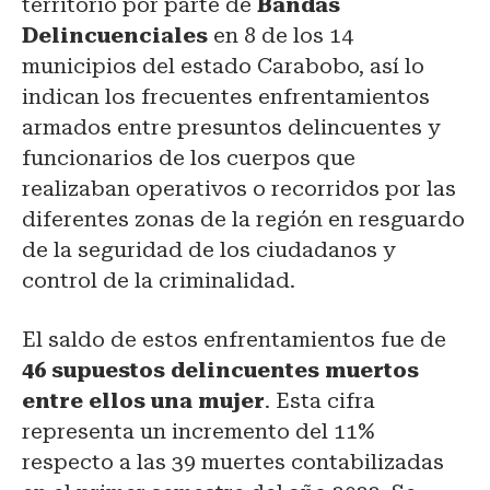
territorio por parte de
Bandas
Delincuenciales
en 8 de los 14
municipios del estado Carabobo, así lo
indican los frecuentes enfrentamientos
armados entre presuntos delincuentes y
funcionarios de los cuerpos que
realizaban operativos o recorridos por las
diferentes zonas de la región en resguardo
de la seguridad de los ciudadanos y
control de la criminalidad.
El saldo de estos enfrentamientos fue de
46 supuestos delincuentes muertos
entre ellos una mujer
. Esta cifra
representa un incremento del 11%
respecto a las 39 muertes contabilizadas