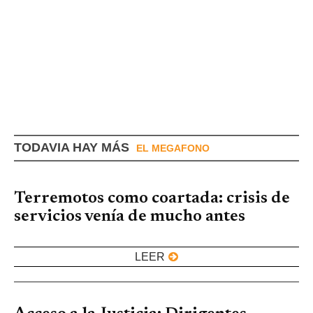
TODAVIA HAY MÁS
EL MEGAFONO
Terremotos como coartada: crisis de
servicios venía de mucho antes
LEER