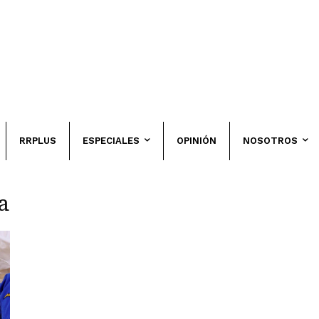
RRPLUS
ESPECIALES
OPINIÓN
NOSOTROS
a