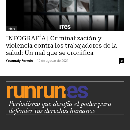
Inicio
INFOGRAFÍA | Criminalización y
violencia contra los trabajadores de la
salud: Un mal que se cronifica
Yeannaly Fermin
-
12 de agosto de 2021
0
Periodismo que desafía el poder para
defender tus derechos humanos