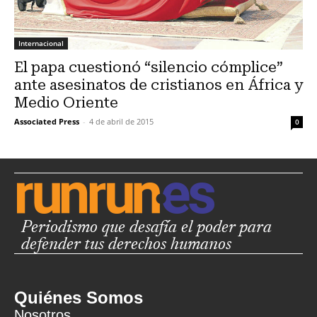
Internacional
El papa cuestionó “silencio cómplice”
ante asesinatos de cristianos en África y
Medio Oriente
Associated Press
-
4 de abril de 2015
0
Periodismo que desafía el poder para
defender tus derechos humanos
Quiénes Somos
Nosotros