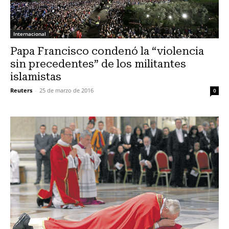
Internacional
Papa Francisco condenó la “violencia
sin precedentes” de los militantes
islamistas
Reuters
-
25 de marzo de 2016
0