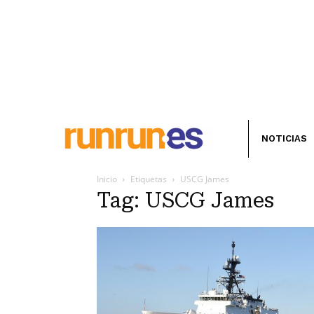
NOTICIAS
Inicio
Etiquetas
USCG James
Tag: USCG James