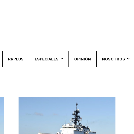
RRPLUS
ESPECIALES
OPINIÓN
NOSOTROS