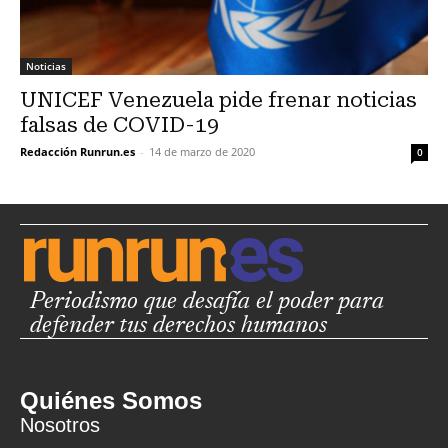
Noticias
UNICEF Venezuela pide frenar noticias
falsas de COVID-19
Redacción Runrun.es
-
14 de marzo de 2020
0
Periodismo que desafía el poder para
defender tus derechos humanos
Quiénes Somos
Nosotros