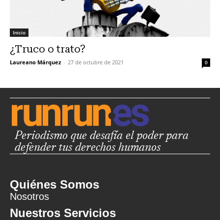
Inicio
¿Truco o trato?
Laureano Márquez
-
27 de octubre de 2021
0
Periodismo que desafía el poder para
defender tus derechos humanos
Quiénes Somos
Nosotros
Nuestros Servicios