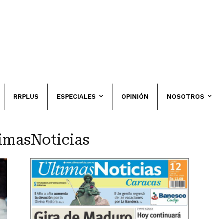
RRPLUS
ESPECIALES
OPINIÓN
NOSOTROS
imasNoticias