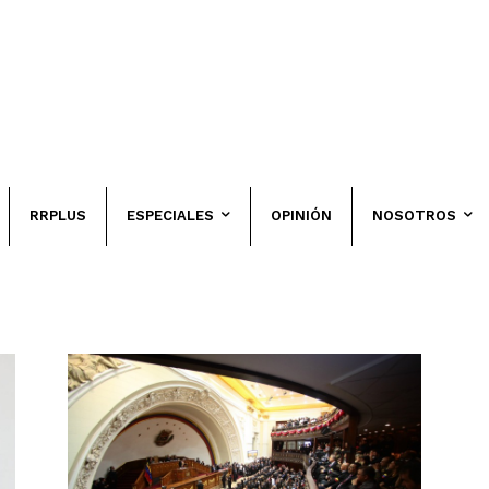
RRPLUS
ESPECIALES
OPINIÓN
NOSOTROS