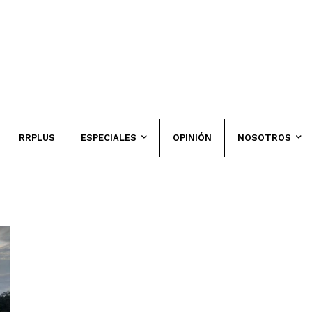
RRPLUS
ESPECIALES
OPINIÓN
NOSOTROS