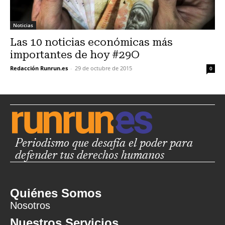
Noticias
Las 10 noticias económicas más
importantes de hoy #29O
Redacción Runrun.es
-
29 de octubre de 2015
0
Periodismo que desafía el poder para
defender tus derechos humanos
Quiénes Somos
Nosotros
Nuestros Servicios