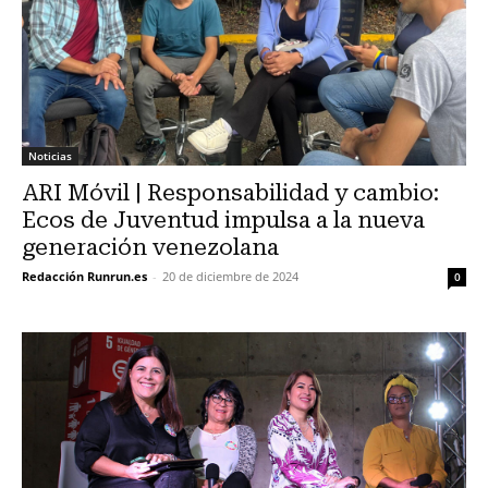
Noticias
ARI Móvil | Responsabilidad y cambio:
Ecos de Juventud impulsa a la nueva
generación venezolana
Redacción Runrun.es
-
20 de diciembre de 2024
0