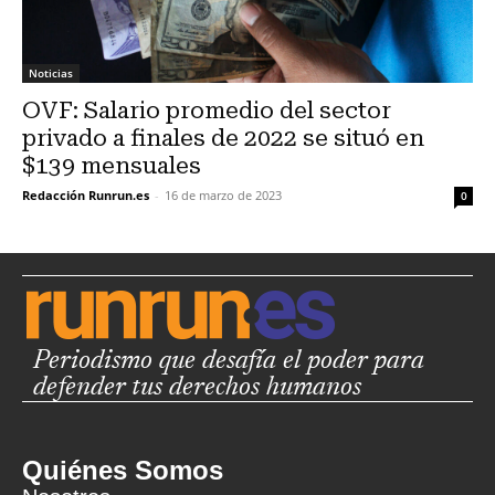
Noticias
OVF: Salario promedio del sector
privado a finales de 2022 se situó en
$139 mensuales
Redacción Runrun.es
-
16 de marzo de 2023
0
Periodismo que desafía el poder para
defender tus derechos humanos
Quiénes Somos