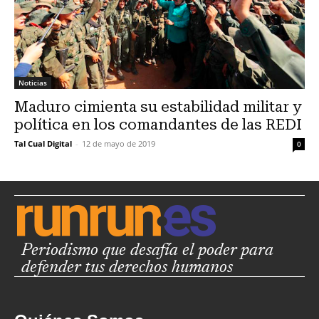
Noticias
Maduro cimienta su estabilidad militar y
política en los comandantes de las REDI
Tal Cual Digital
-
12 de mayo de 2019
0
Periodismo que desafía el poder para
defender tus derechos humanos