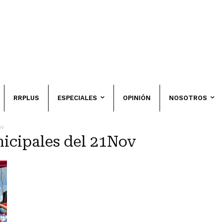
RRPLUS
ESPECIALES
OPINIÓN
NOSOTROS
ov
nicipales del 21Nov