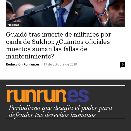
Noticias
Guaidó tras muerte de militares por
caída de Sukhoi: ¿Cuántos oficiales
muertos suman las fallas de
mantenimiento?
Redacción Runrun.es
-
17 de octubre de 2019
0
Periodismo que desafía el poder para
defender tus derechos humanos